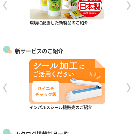
環境に配慮した新製品のご紹介
新サービスのご紹介
インパルスシール機販売のご紹介