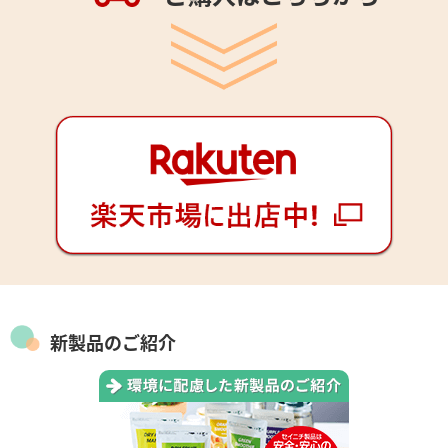
新製品のご紹介