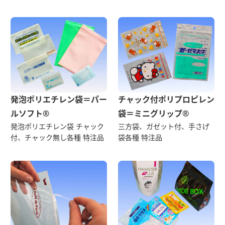
発泡ポリエチレン袋＝パー
チャック付ポリプロピレン
ルソフト®
袋＝ミニグリップ®
発泡ポリエチレン袋 チャック
三方袋、ガゼット付、手さげ
付、チャック無し各種 特注品
袋各種 特注品