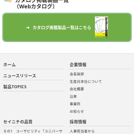
カタログ掲載製品一覧
（Webカタログ）
カタログ掲載製品一覧はこちら
ホーム
企業情報
会長挨拶
ニュースリリース
生産日本社について
製品TOPICS
会社概要
沿革
事業所
お知らせ
セイニチの品質
採用情報
その1 ユーザビリティ「ユニバーサ
人事担当者から