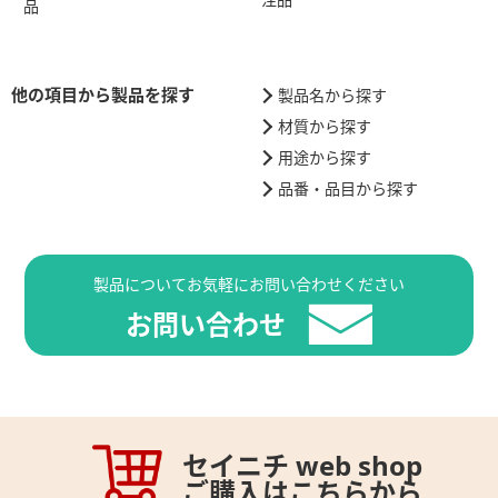
品
他の項目から製品を探す
製品名から探す
材質から探す
用途から探す
品番・品目から探す
製品についてお気軽にお問い合わせください
お問い合わせ
セイニチ web shop
ご購入はこちらから