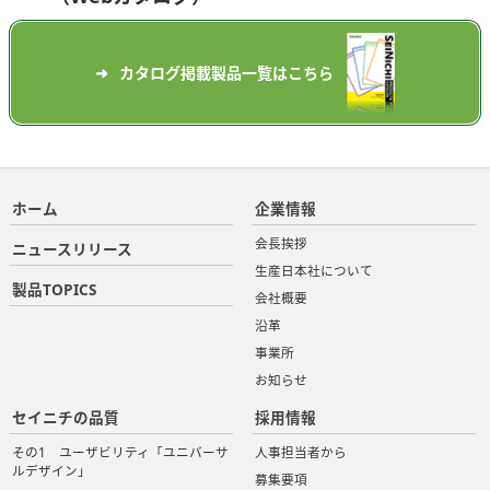
カタログ掲載製品一覧はこちら
ホーム
企業情報
会長挨拶
ニュースリリース
生産日本社について
製品TOPICS
会社概要
沿革
事業所
お知らせ
セイニチの品質
採用情報
その1 ユーザビリティ「ユニバーサ
人事担当者から
ルデザイン」
募集要項