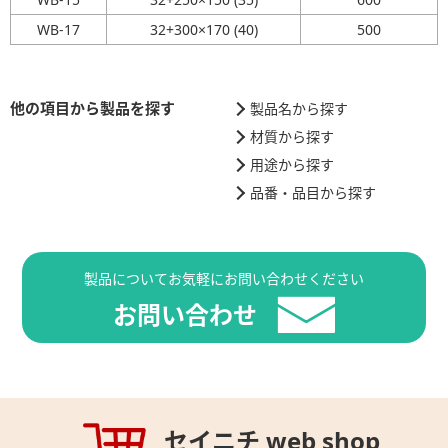
WB-17
32+300×170 (40)
500
他の項目から製品を探す
製品名から探す
材質から探す
用途から探す
品番・品目から探す
製品についてお気軽にお問い合わせください
お問い合わせ
セイニチ web shop