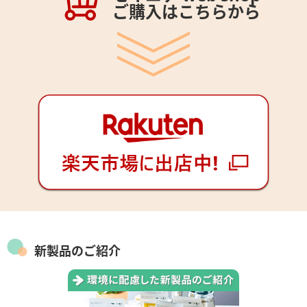
ご購入はこちらから
新製品のご紹介