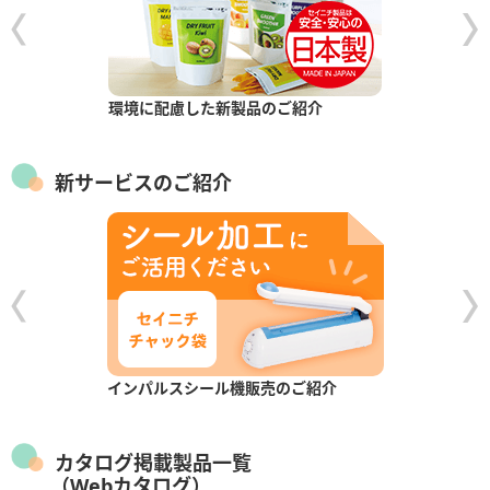
環境に配慮した新製品のご紹介
新サービスのご紹介
インパルスシール機販売のご紹介
カタログ掲載製品一覧
（Webカタログ）