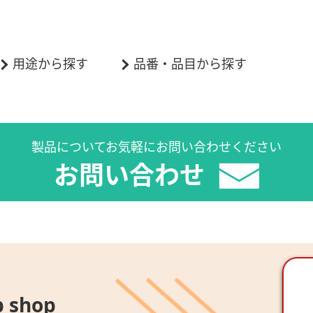
用途から探す
品番・品目から探す
製品についてお気軽にお問い合わせください
お問い合わせ
 shop