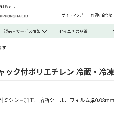
サイトマップ
お問い合わせ
製品・サービス情報
セイニチの品質
探す
チャック付ポリエチレン 冷蔵・冷
ミシン目加工、溶断シール、フィルム厚0.08m