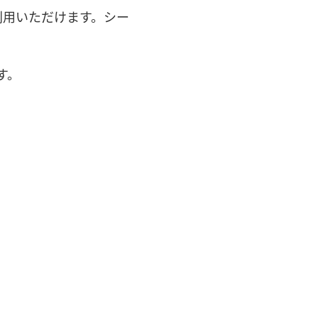
利用いただけます。シー
す。