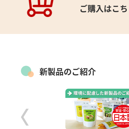
ご購入はこち
新製品のご紹介