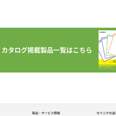
カタログ掲載製品一覧はこちら
製品・サービス情報
セイニチの品