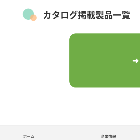
カタログ掲載製品一覧
ホーム
企業情報