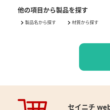
他の項目から製品を探す
製品名から探す
材質から探す
セイニチ web