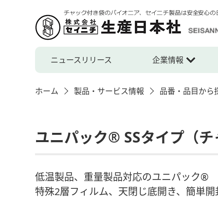
ニュースリリース
企業情報
ホーム
製品・サービス情報
品番・品目から
ユニパック® SSタイプ（
低温製品、重量製品対応のユニパック®
特殊2層フィルム、天閉じ底開き、簡単開封