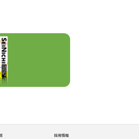
質
採用情報