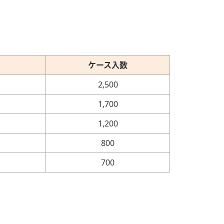
ケース入数
2,500
1,700
1,200
800
700