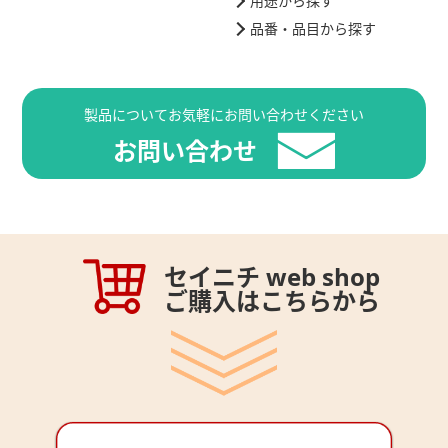
用途から探す
品番・品目から探す
製品についてお気軽にお問い合わせください
お問い合わせ
セイニチ web shop
ご購入はこちらから