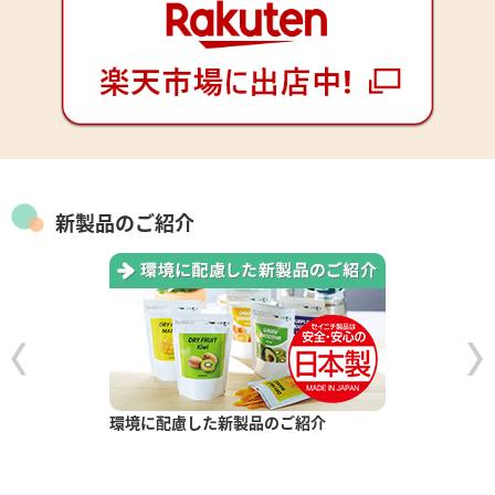
新製品のご紹介
環境に配慮した新製品のご紹介