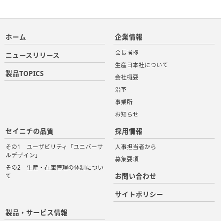
ホーム
企業情報
会長挨拶
ニュースリリース
生産日本社について
製品TOPICS
会社概要
沿革
事業所
お知らせ
セイニチの品質
採用情報
その1 ユーザビリティ「ユニバーサ
人事担当者から
ルデザイン」
募集要項
その2 生産・在庫管理の体制につい
お問い合わせ
て
サイトポリシー
製品・サービス情報