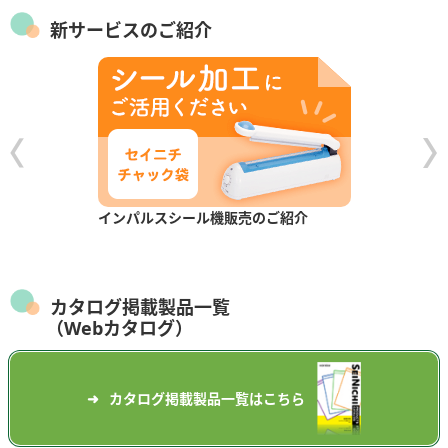
新サービスのご紹介
インパルスシール機販売のご紹介
カタログ掲載製品一覧
（Webカタログ）
カタログ掲載製品一覧はこちら