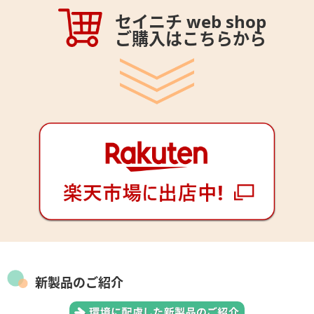
セイニチ web shop
ご購入はこちらから
新製品のご紹介