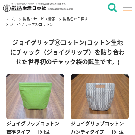
ホーム
製品・サービス情報
製品名から探す
ジョイグリップⓇコットン
ジョイグリップⓇコットン(コットン生地
にチャック（ジョイグリップ）を貼り合わ
せた世界初のチャック袋の誕生です。)
ジョイグリップコットン
ジョイグリップコットン
標準タイプ 【別注
ハンディタイプ 【別注