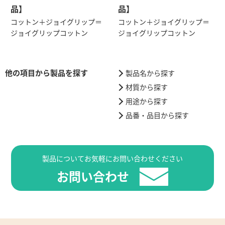
品】
品】
コットン＋ジョイグリップ＝
コットン＋ジョイグリップ＝
ジョイグリップコットン
ジョイグリップコットン
他の項目から製品を探す
製品名から探す
材質から探す
用途から探す
品番・品目から探す
製品についてお気軽にお問い合わせください
お問い合わせ