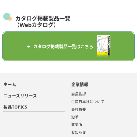
カタログ掲載製品一覧
（Webカタログ）
カタログ掲載製品一覧はこちら
ホーム
企業情報
会長挨拶
ニュースリリース
生産日本社について
製品TOPICS
会社概要
沿革
事業所
お知らせ