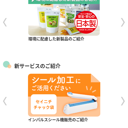
環境に配慮した新製品のご紹介
新サービスのご紹介
インパルスシール機販売のご紹介