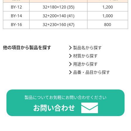
BY-12
32+180×120 (35)
1,200
BY-14
32+200×140 (41)
1,000
BY-16
32+230×160 (47)
800
他の項目から製品を探す
製品名から探す
材質から探す
用途から探す
品番・品目から探す
製品についてお気軽にお問い合わせください
お問い合わせ