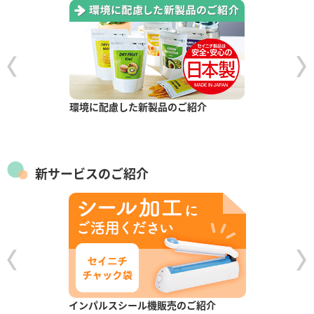
環境に配慮した新製品のご紹介
新サービスのご紹介
インパルスシール機販売のご紹介