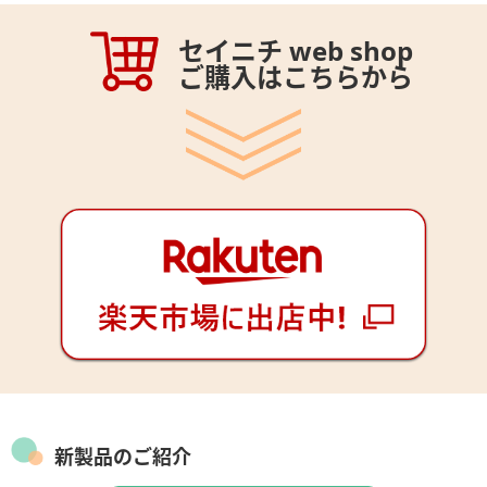
セイニチ web shop
ご購入はこちらから
新製品のご紹介