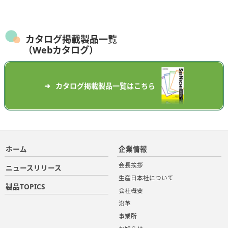
カタログ掲載製品一覧
（Webカタログ）
カタログ掲載製品一覧はこちら
ホーム
企業情報
会長挨拶
ニュースリリース
生産日本社について
製品TOPICS
会社概要
沿革
事業所