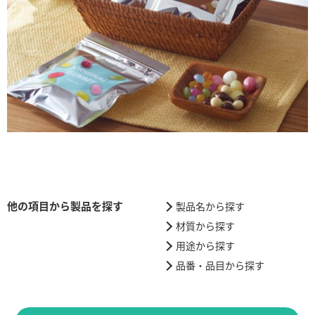
他の項目から製品を探す
製品名から探す
材質から探す
用途から探す
品番・品目から探す