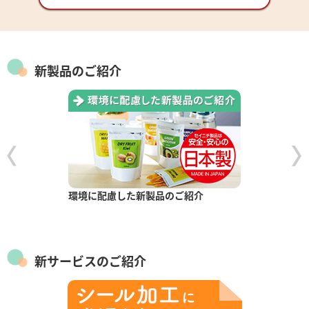
新製品のご紹介
環境に配慮した新製品のご紹介
新サービスのご紹介