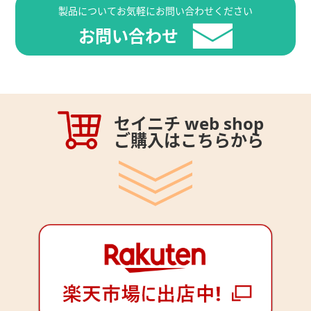
製品についてお気軽にお問い合わせください
お問い合わせ
セイニチ web shop
ご購入はこちらから