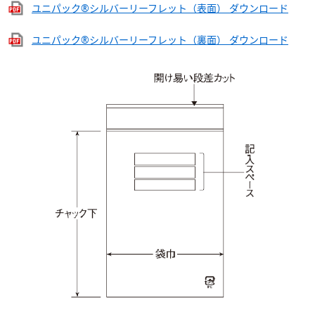
ユニパック®シルバーリーフレット（表面） ダウンロード
ユニパック®シルバーリーフレット（裏面） ダウンロード