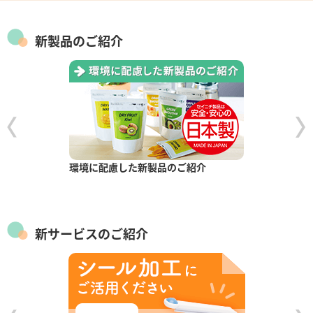
新製品のご紹介
環境に配慮した新製品のご紹介
新サービスのご紹介