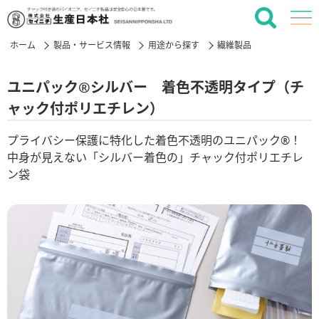
ホーム
製品・サービス情報
用途から探す
繊維製品
ユニパック®シルバー 着色不透明タイプ（チ
ャック付ポリエチレン）
プライバシー保護に特化した着色不透明のユニパック®！
中身が見えない「シルバー着色の」チャック付ポリエチレ
ン袋