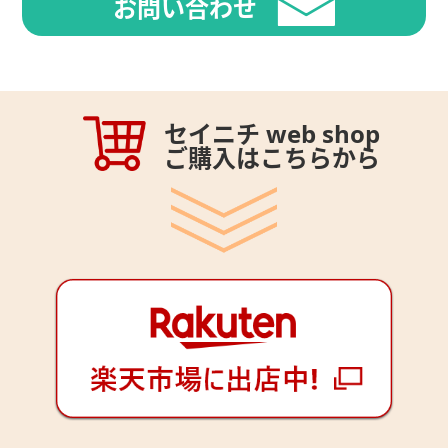
お問い合わせ
セイニチ web shop
ご購入はこちらから