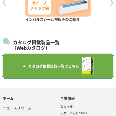
インパルスシール機販売のご紹介
カタログ掲載製品一覧
（Webカタログ）
カタログ掲載製品一覧はこちら
ホーム
企業情報
会長挨拶
ニュースリリース
生産日本社について