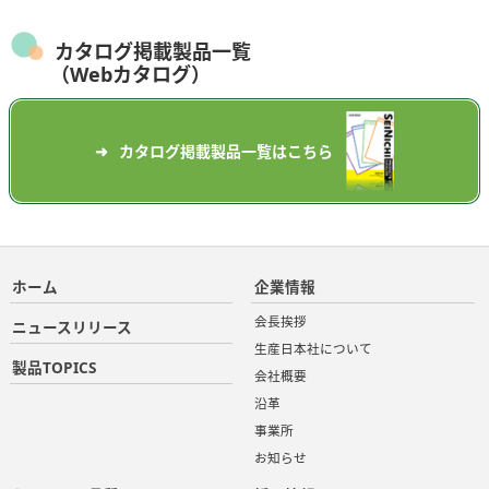
カタログ掲載製品一覧
（Webカタログ）
カタログ掲載製品一覧はこちら
ホーム
企業情報
会長挨拶
ニュースリリース
生産日本社について
製品TOPICS
会社概要
沿革
事業所
お知らせ