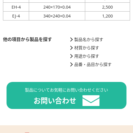
EH-4
240×170×0.04
2,500
EJ-4
340×240×0.04
1,200
他の項目から製品を探す
製品名から探す
材質から探す
用途から探す
品番・品目から探す
製品についてお気軽にお問い合わせください
お問い合わせ