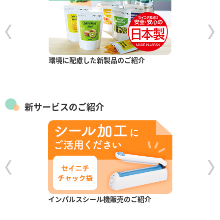
環境に配慮した新製品のご紹介
新サービスのご紹介
インパルスシール機販売のご紹介