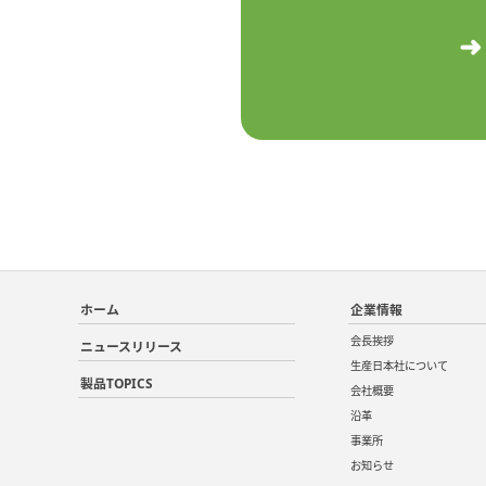
ホーム
企業情報
会長挨拶
ニュースリリース
生産日本社について
製品TOPICS
会社概要
沿革
事業所
お知らせ