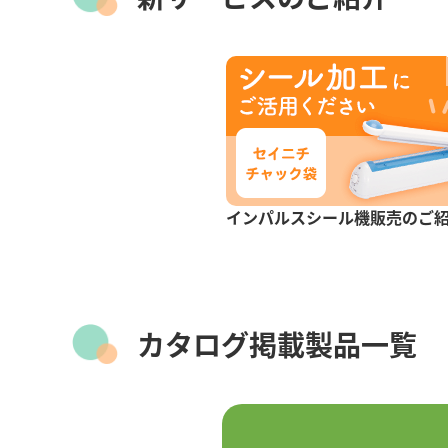
インパルスシール機販売のご
カタログ掲載製品一覧