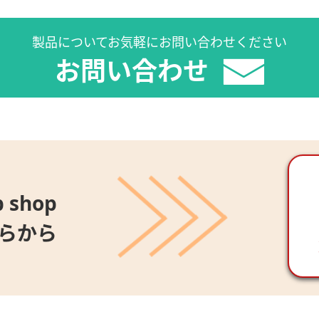
製品についてお気軽にお問い合わせください
お問い合わせ
 shop
らから