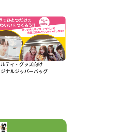
ベルティ・グッズ向け
リジナルジッパーバッグ