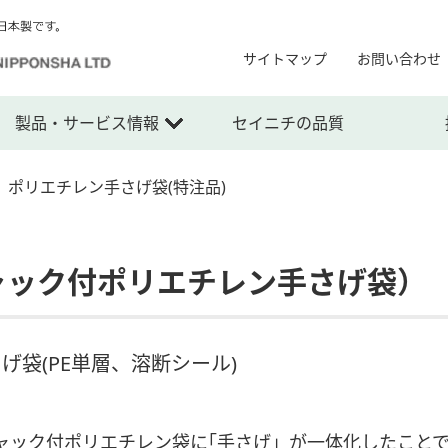
サイトマップ
お問い合わせ
製品・サービス情報
セイニチの品質
ポリエチレン手さげ袋(特注品)
ャック付ポリエチレン手さげ袋）
袋(PE単層、溶断シール)
ャック付ポリエチレン袋に｢手さげ」が一体化したこと