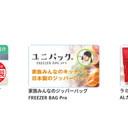
介
ラ
家族みんなのジッパーバッグ
AL
FREEZER BAG Pro