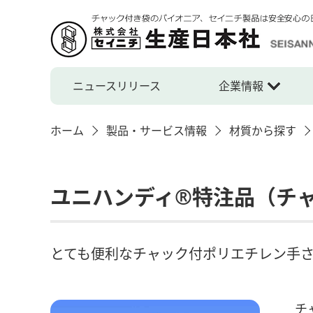
ニュースリリース
企業情報
ホーム
製品・サービス情報
材質から探す
ユニハンディ®特注品（チ
とても便利なチャック付ポリエチレン手さげ
チ