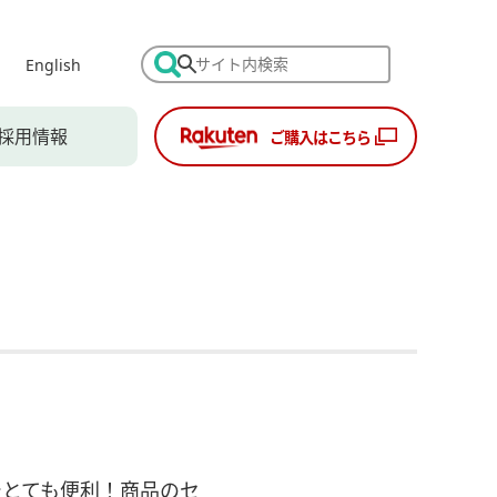
English
採用情報
ご購入はこちら
でとても便利！商品のセ