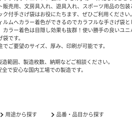
ト販売用、文房具入れ、遊具入れ、スポーツ用品の包装
ック付手さげ袋はお役にたちます、ぜひご利用ください
ィルムへカラー着色ができるのでカラフルな手さげ袋と
、カラー着色は目隠し効果も抜群！使い勝手の良いユニ
げ袋です。
注でご要望のサイズ、厚み、印刷が可能です。
製造範囲、製造枚数、納期などご相談ください。
安全で安心な国内工場での製造です。
用途から探す
品番・品目から探す