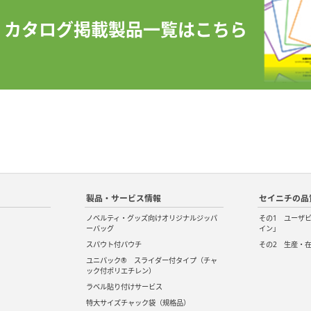
カタログ掲載製品一覧はこちら
製品・サービス情報
セイニチの品
ノベルティ・グッズ向けオリジナルジッパ
その1 ユーザ
ーバッグ
イン」
スパウト付パウチ
その2 生産・
ユニパック® スライダー付タイプ（チャ
ック付ポリエチレン）
ラベル貼り付けサービス
特大サイズチャック袋（規格品）