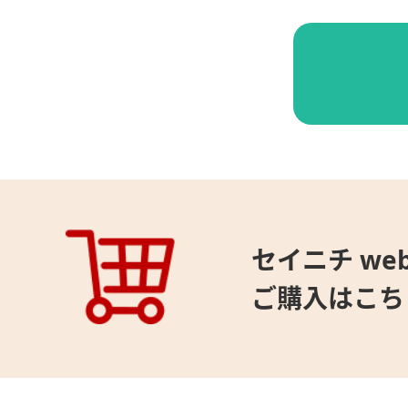
セイニチ web
ご購入はこち