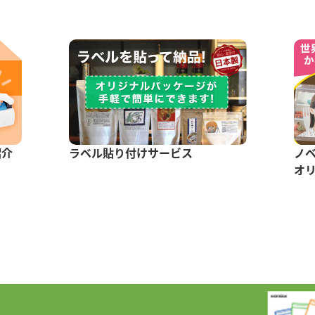
紹介
ラベル貼り付けサービス
ノ
オ