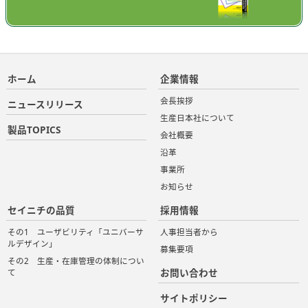
ホーム
企業情報
会長挨拶
ニュースリリース
生産日本社について
製品TOPICS
会社概要
沿革
事業所
お知らせ
セイニチの品質
採用情報
その1 ユーザビリティ「ユニバーサ
人事担当者から
ルデザイン」
募集要項
その2 生産・在庫管理の体制につい
お問い合わせ
て
サイトポリシー