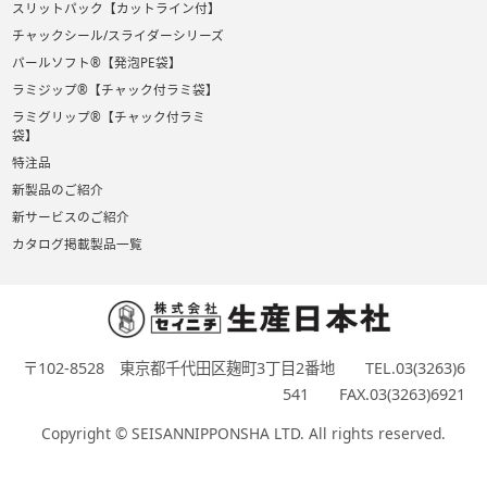
スリットパック【カットライン付】
チャックシール/スライダーシリーズ
パールソフト®【発泡PE袋】
ラミジップ®【チャック付ラミ袋】
ラミグリップ®【チャック付ラミ
袋】
特注品
新製品のご紹介
新サービスのご紹介
カタログ掲載製品一覧
〒102-8528 東京都千代田区麹町3丁目2番地 TEL.03(3263)6
541 FAX.03(3263)6921
Copyright © SEISANNIPPONSHA LTD. All rights reserved.