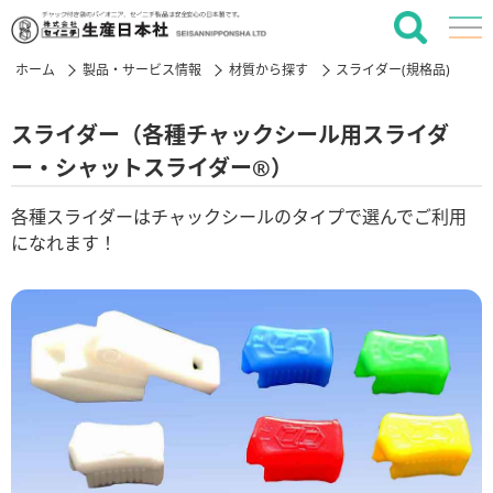
ホーム
製品・サービス情報
材質から探す
スライダー(規格品)
スライダー（各種チャックシール用スライダ
ー・シャットスライダー®）
各種スライダーはチャックシールのタイプで選んでご利用
になれます！