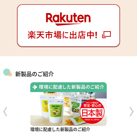
新製品のご紹介
環境に配慮した新製品のご紹介