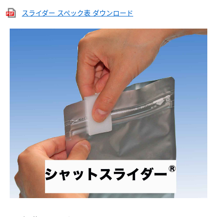
スライダー スペック表 ダウンロード