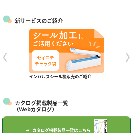
新サービスのご紹介
インパルスシール機販売のご紹介
カタログ掲載製品一覧
（Webカタログ）
カタログ掲載製品一覧はこちら