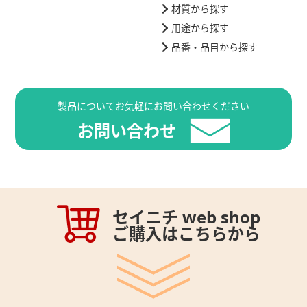
材質から探す
用途から探す
品番・品目から探す
製品についてお気軽にお問い合わせください
お問い合わせ
セイニチ web shop
ご購入はこちらから