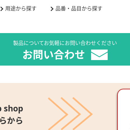
用途から探す
品番・品目から探す
製品についてお気軽にお問い合わせください
お問い合わせ
 shop
らから