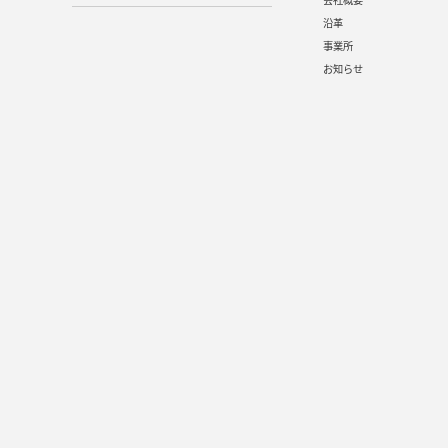
会社概要
沿革
事業所
お知らせ