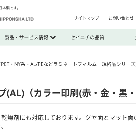
サイトマップ
お問い合わせ
製品・サービス情報
セイニチの品質
PET・NY系・AL/PEなどラミネートフィルム 規格品シリーズ
AL)（カラー印刷(赤・金・黒・橙・
・乾燥剤にも対応しております。ツヤ面とマット面
す。