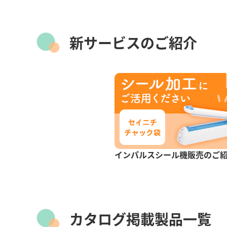
新サービスのご紹介
インパルスシール機販売のご
カタログ掲載製品一覧