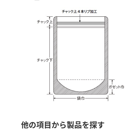
他の項目から製品を探す