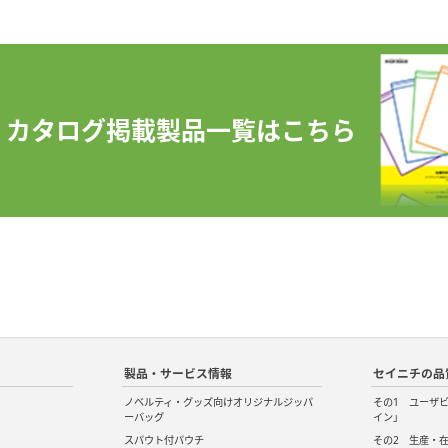
カタログ掲載製品一覧はこちら
製品・サービス情報
セイニチの品
ノベルティ・グッズ向けオリジナルジッパ
その1 ユーザ
ーバッグ
イン」
スパウト付パウチ
その2 生産・