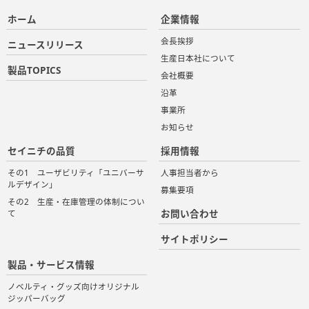
ホーム
企業情報
会長挨拶
ニュースリリース
生産日本社について
製品TOPICS
会社概要
沿革
事業所
お知らせ
セイニチの品質
採用情報
その1 ユーザビリティ「ユニバーサ
人事担当者から
ルデザイン」
募集要項
その2 生産・在庫管理の体制につい
お問い合わせ
て
サイトポリシー
製品・サービス情報
ノベルティ・グッズ向けオリジナル
ジッパーバッグ