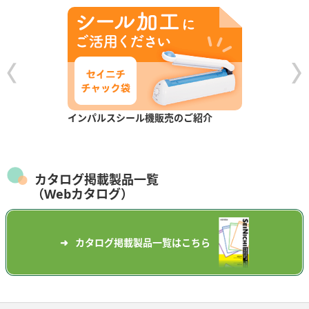
インパルスシール機販売のご紹介
カタログ掲載製品一覧
（Webカタログ）
カタログ掲載製品一覧はこちら