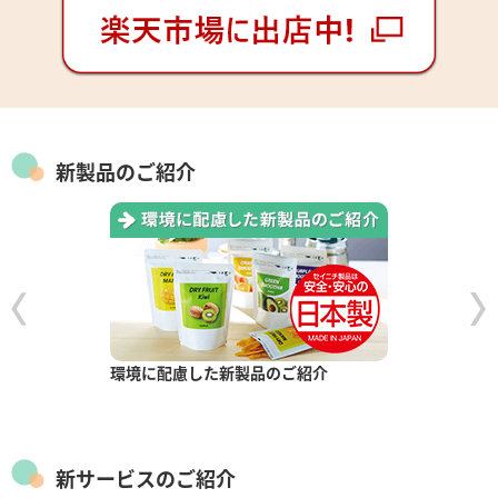
新製品のご紹介
環境に配慮した新製品のご紹介
新サービスのご紹介