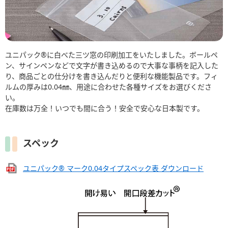
ユニパック®に白べた三ツ窓の印刷加工をいたしました。ボールペ
ン、サインペンなどで文字が書き込めるので大事な事柄を記入した
り、商品ごとの仕分けを書き込んだりと便利な機能製品です。フィ
ルムの厚みは0.04㎜、用途に合わせた各種サイズをお選びくださ
い。
在庫数は万全！いつでも間に合う！安全で安心な日本製です。
スペック
ユニパック® マーク0.04タイプスペック表 ダウンロード