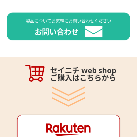
製品についてお気軽にお問い合わせください
お問い合わせ
セイニチ web shop
ご購入はこちらから