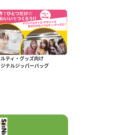
ベルティ・グッズ向け
リジナルジッパーバッグ