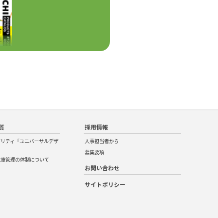
質
採用情報
ビリティ「ユニバーサルデザ
人事担当者から
募集要項
在庫管理の体制について
お問い合わせ
サイトポリシー