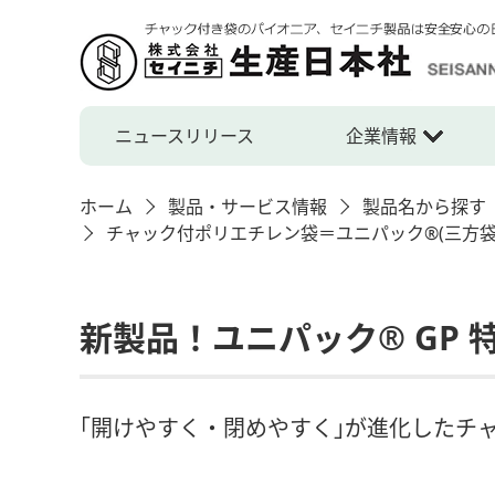
ニュースリリース
企業情報
ホーム
製品・サービス情報
製品名から探す
チャック付ポリエチレン袋＝ユニパック®(三方
新製品！ユニパック® GP
｢開けやすく・閉めやすく｣が進化したチャ