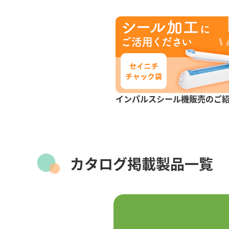
インパルスシール機販売のご
カタログ掲載製品一覧