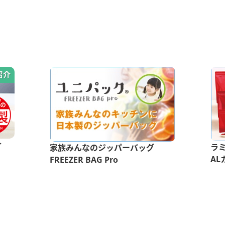
介
ラ
家族みんなのジッパーバッグ
AL
FREEZER BAG Pro