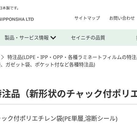
サイトマップ
お問い合わせ
製品・サービス情報
セイニチの品質
特注品(LDPE・IPP・OPP・各種ラミネートフィルムの特注
袋、ガゼット袋、ポケット付など各種特注品)
 特注品（新形状のチャック付ポリ
ック付ポリエチレン袋(PE単層,溶断シール)