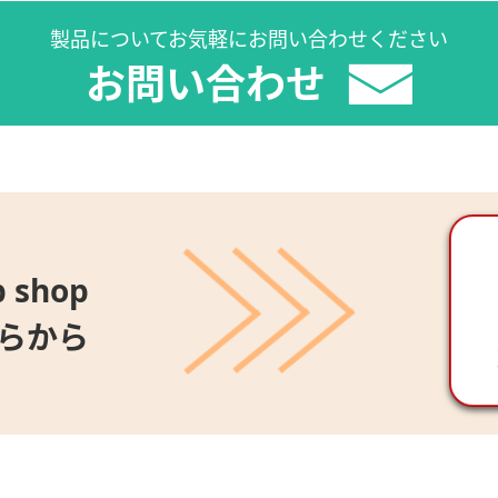
製品についてお気軽にお問い合わせください
お問い合わせ
 shop
らから