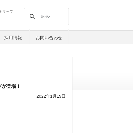
トマップ
採用情報
お問い合わせ
プが登場！
2022年1月19日