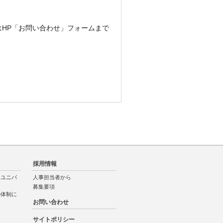
HP「お問い合わせ」フォームまで
採用情報
「ユニバ
人事担当者から
募集要項
の体制に
お問い合わせ
サイトポリシー