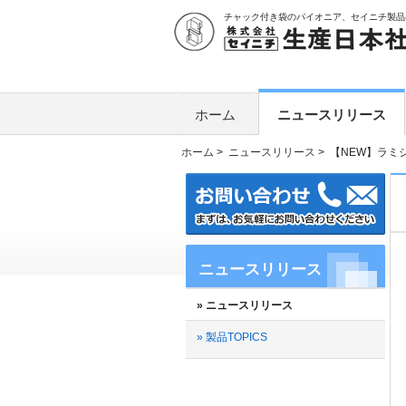
チャック付き袋のパイオニア、セイニチ製品
ホーム
ニュースリリース
ホーム
>
ニュースリリース
>
【NEW】ラミ
ニュースリリース
» ニュースリリース
» 製品TOPICS