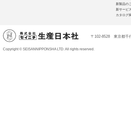
新製品の
新サービ
カタログ
〒102-8528 東京都千代
Copyright © SEISANNIPPONSHA LTD. All rights reserved.