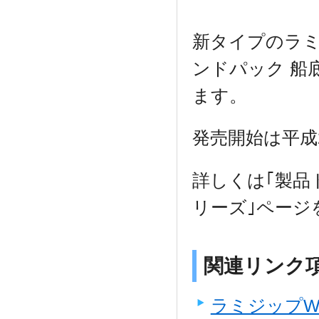
新タイプのラミジ
ンドパック 船
ます。
発売開始は平成
詳しくは｢製品
リーズ｣ページ
関連リンク
ラミジップW