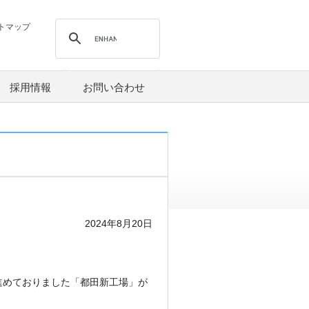
トマップ
採用情報
お問い合わせ
2024年8月20日
めておりました「都田新工場」が