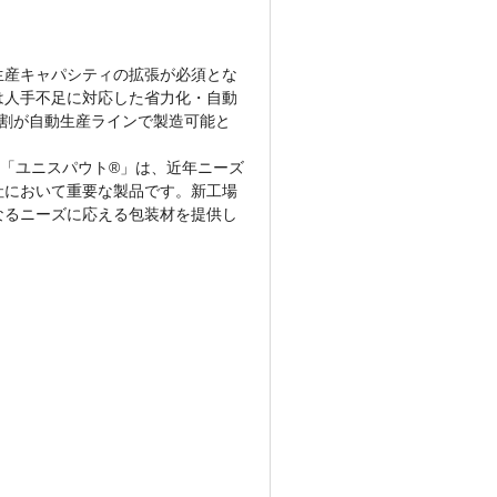
産キャパシティの拡張が必須とな
は人手不足に対応した省力化・自動
割が自動生産ラインで製造可能と
「ユニスパウト®」は、近年ニーズ
社において重要な製品です。新工場
なるニーズに応える包装材を提供し