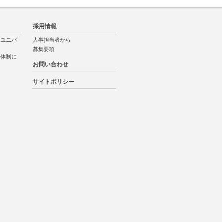
採用情報
「ユニバ
人事担当者から
募集要項
の体制に
お問い合わせ
サイトポリシー